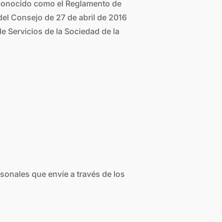
, conocido como el Reglamento de
el Consejo de 27 de abril de 2016
de Servicios de la Sociedad de la
rsonales que envíe a través de los