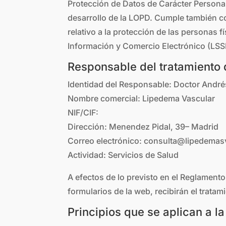
Protección de Datos de Carácter Persona
desarrollo de la LOPD. Cumple también c
relativo a la protección de las personas f
Información y Comercio Electrónico (LSS
Responsable del tratamiento 
Identidad del Responsable: Doctor André
Nombre comercial: Lipedema Vascular
NIF/CIF:
Dirección: Menendez Pidal, 39– Madrid
Correo electrónico: consulta@lipedema
Actividad: Servicios de Salud
A efectos de lo previsto en el Reglamento
formularios de la web, recibirán el trata
Principios que se aplican a l