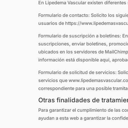
En Lipedema Vascular existen diferentes
Formulario de contacto: Solicito los sigu
usuarios de https://www.lipedemasvascu
Formulario de suscripción a boletines: En
suscripciones, enviar boletines, promocion
ubicados en los servidores de MailChimp
información está disponible aqui, aprob
Formulario de solicitud de servicios: Sol
servicios que www.lipedemasvascular.com.
correspondiente para una posible tramita
Otras finalidades de tratamie
Para garantizar el cumplimiento de las co
ayudan a esta web a garantizar la confid