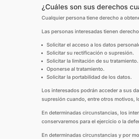
¿Cuáles son sus derechos cua
Cualquier persona tiene derecho a obten
Las personas interesadas tienen derecho
Solicitar el acceso a los datos personal
Solicitar su rectificación o supresión.
Solicitar la limitación de su tratamiento.
Oponerse al tratamiento.
Solicitar la portabilidad de los datos.
Los interesados podrán acceder a sus dato
supresión cuando, entre otros motivos, l
En determinadas circunstancias, los inter
conservaremos para el ejercicio o la def
En determinadas circunstancias y por mot