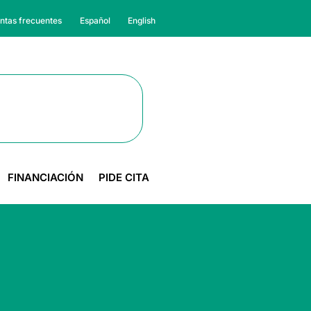
ntas frecuentes
Español
English
FINANCIACIÓN
PIDE CITA
d