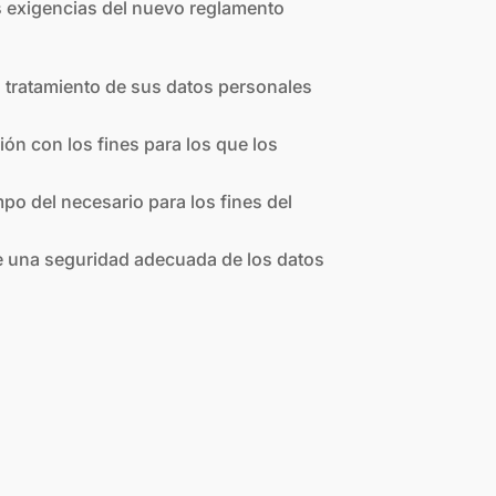
as exigencias del nuevo reglamento
el tratamiento de sus datos personales
ión con los fines para los que los
po del necesario para los fines del
ice una seguridad adecuada de los datos