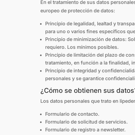
En el tratamiento de sus datos personale
europeo de protección de datos:
Principio de legalidad, lealtad y trans
para uno o varios fines específicos qu
Principio de minimización de datos: Sol
requiero. Los mínimos posibles.
Principio de limitación del plazo de c
tratamiento, en función a la finalidad
Principio de integridad y confidencial
personales y se garantice confidencial
¿Cómo se obtienen sus datos
Los datos personales que trato en lipe
Formulario de contacto.
Formulario de solicitud de servicios.
Formulario de registro a newsletter.