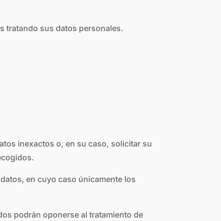
s tratando sus datos personales.
atos inexactos o, en su caso, solicitar su
ecogidos.
us datos, en cuyo caso únicamente los
ados podrán oponerse al tratamiento de